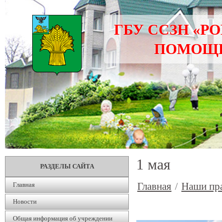
ГБУ ССЗН «Р
ПОМОЩИ
1 мая
РАЗДЕЛЫ САЙТА
Главная
/
Наши пр
Главная
Новости
Общая информация об учреждении