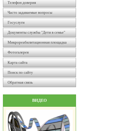
Телефон доверия
Часто задаваемые вопросы
Госуслуги
Документы службы "Дети в семье"
Микрореабилитационная площадка
Фотогалерея
Карта сайта
Поиск по сайту
Обратная связь
ВИДЕО