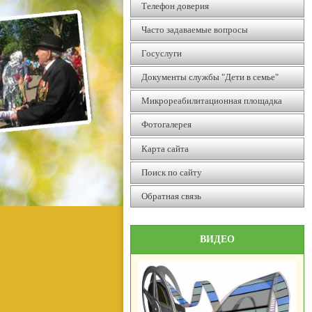
Телефон доверия
Часто задаваемые вопросы
Госуслуги
Документы службы "Дети в семье"
Микрореабилитационная площадка
Фотогалерея
Карта сайта
Поиск по сайту
Обратная связь
ВИДЕО