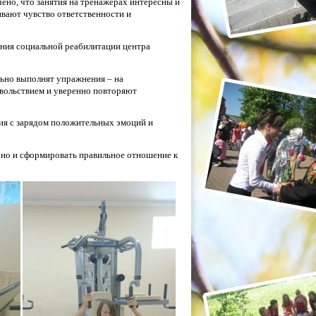
ено, что занятия на тренажерах интересны и
вают чувство ответственности и
ения социальной реабилитации центра
ильно выполнят упражнения – на
овольствием и уверенно повторяют
тия с зарядом положительных эмоций и
, но и сформировать правильное отношение к