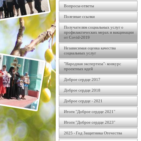
Вопросы-ответы
Полезные ссылки
Получателям социальных услуг о
профилактических мерах и вакцинации
от Covid-2019
Независимая оценка качества
социальных услуг
"Народная экспертиза"- конкурс
проектных идей
Доброе сердце 2017
Доброе сердце 2018
Доброе сердце - 2021
Итоги "Доброе сердце 2021"
Итоги "Доброе сердце 2023"
2025 - Год Защитника Отечества