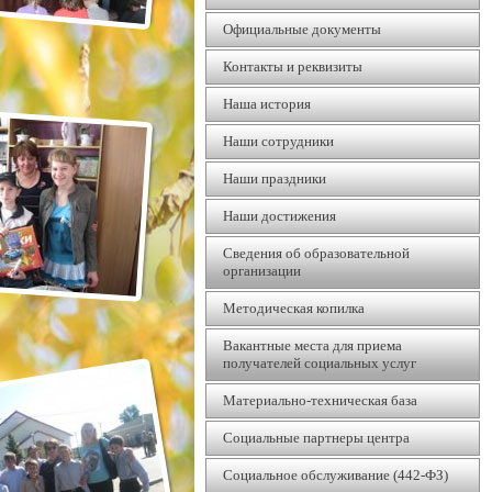
Официальные документы
Контакты и реквизиты
Наша история
Наши сотрудники
Наши праздники
Наши достижения
Сведения об образовательной
организации
Методическая копилка
Вакантные места для приема
получателей социальных услуг
Материально-техническая база
Социальные партнеры центра
Социальное обслуживание (442-ФЗ)