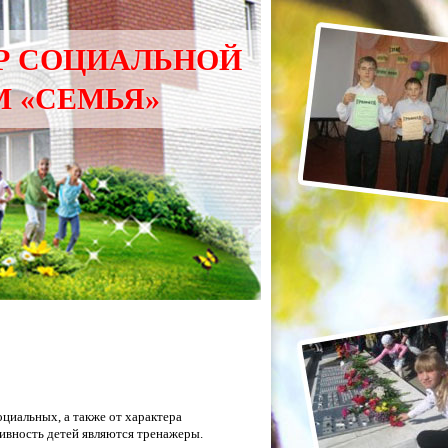
ТР СОЦИАЛЬНОЙ
 «СЕМЬЯ»
оциальных, а также от характера
ивность детей являются тренажеры.