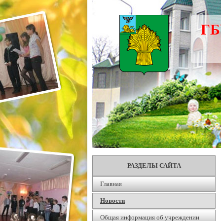
ГБ
РАЗДЕЛЫ САЙТА
Главная
Новости
Общая информация об учреждении