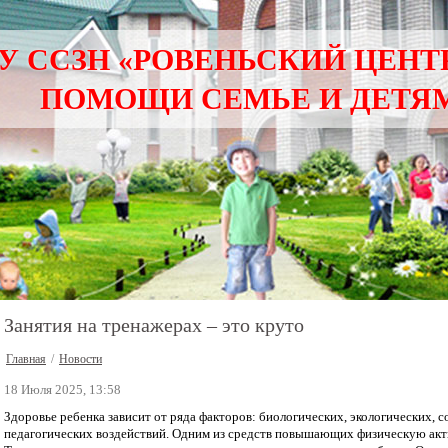
У ССЗН «РОВЕНЬСКИЙ ЦЕН
ПОМОЩИ СЕМЬЕ И ДЕТЯМ
Занятия на тренажерах – это круто
Главная
/
Новости
18 Июля 2025, 13:58
Здоровье ребенка зависит от ряда факторов: биологических, экологических, с
педагогических воздействий. Одним из средств повышающих физическую акт