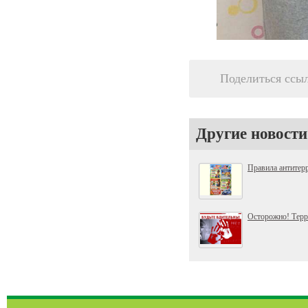
Поделиться ссы
Другие новости
Правила антитер
Осторожно! Терр