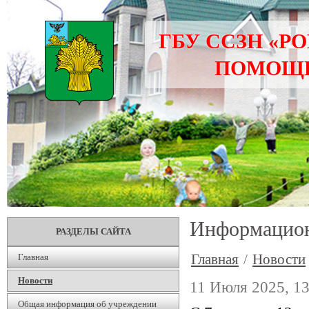
ГБУ ССЗН «Р
ПОМОЩИ
Информацион
РАЗДЕЛЫ САЙТА
Главная
/
Новости
Главная
Новости
11 Июля 2025, 13
Общая информация об учреждении