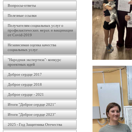
Вопросы-ответы
Полезные ссылки
Получателям социальных услуг о
профилактических мерах и вакцинации
от Covid-2019
Независимая оценка качества
социальных услуг
"Народная экспертиза"- конкурс
проектных идей
Доброе сердце 2017
Доброе сердце 2018
Доброе сердце - 2021
Итоги "Доброе сердце 2021"
Итоги "Доброе сердце 2023"
2025 - Год Защитника Отечества