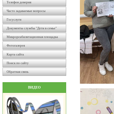
Телефон доверия
Часто задаваемые вопросы
Госуслуги
Документы службы "Дети в семье"
Микрореабилитационная площадка
Фотогалерея
Карта сайта
Поиск по сайту
Обратная связь
ВИДЕО