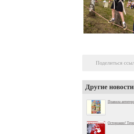
Поделиться ссы
Другие новости
Правила антитер
Осторожно! Терр