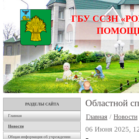
ГБУ ССЗН «Р
ПОМОЩИ
Областной с
РАЗДЕЛЫ САЙТА
Главная
/
Новости
Главная
Новости
06 Июня 2025, 1
Общая информация об учреждении