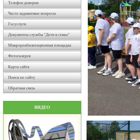
Телефон доверия
Часто задаваемые вопросы
Госуслуги
Документы службы "Дети в семье"
Микрореабилитационная площадка
Фотогалерея
Карта сайта
Поиск по сайту
Обратная связь
ВИДЕО